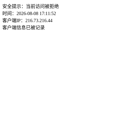
安全提示：当前访问被拒绝
时间：2026-08-08 17:11:52
客户端IP：216.73.216.44
客户端信息已被记录